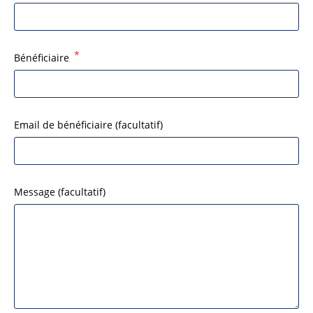
*
Bénéficiaire
Email de bénéficiaire
(facultatif)
Message
(facultatif)