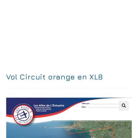
Vol Circuit orange en XL8