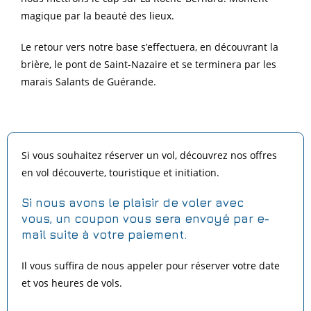
magique par la beauté des lieux.
Le retour vers notre base s’effectuera, en découvrant la
brière, le pont de Saint-Nazaire et se terminera par les
marais Salants de Guérande.
Si vous souhaitez réserver un vol, découvrez nos offres
en vol découverte, touristique et initiation.
Si nous avons le plaisir de voler avec
vous,
un coupon vous sera envoyé par e-
mail suite à votre paiement.
Il vous suffira de nous appeler pour réserver votre date
et vos heures de vols.