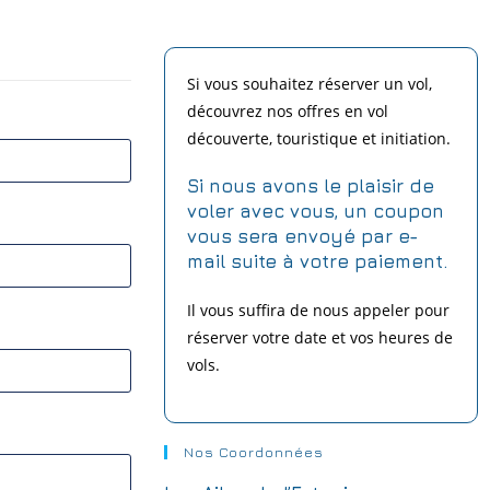
Si vous souhaitez réserver un vol,
découvrez nos offres en vol
découverte, touristique et initiation.
Si nous avons le plaisir de
voler avec vous,
un coupon
vous sera envoyé par e-
mail suite à votre paiement.
Il vous suffira de nous appeler pour
réserver votre date et vos heures de
vols.
Nos Coordonnées