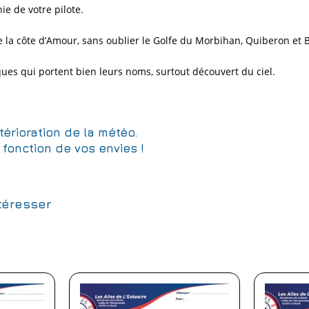
e de votre pilote.
la côte d’Amour, sans oublier le Golfe du Morbihan, Quiberon et Be
ues qui portent bien leurs noms, surtout découvert du ciel.
érioration de la météo.
fonction de vos envies !
téresser