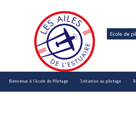
Ecole de pi
Bienvenue à l’école de Pilotage
Initiation au pilotage
B