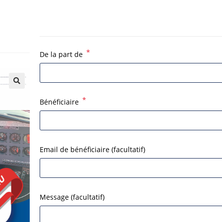
*
De la part de
*
Bénéficiaire
Email de bénéficiaire
(facultatif)
Message
(facultatif)