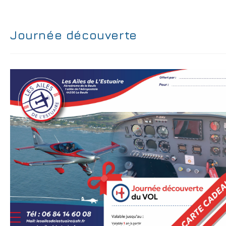
Journée découverte