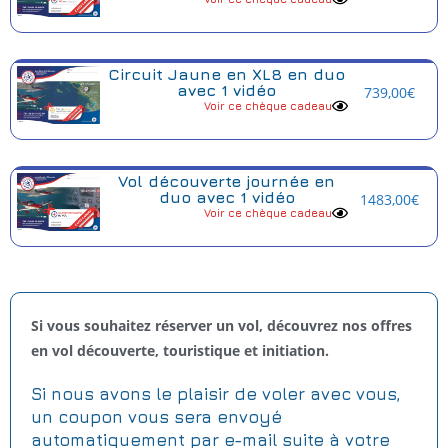
Circuit Jaune en XL8 en duo
avec 1 vidéo
739,00
€
Voir ce chèque cadeau
Vol découverte journée en
duo avec 1 vidéo
1483,00
€
Voir ce chèque cadeau
Si vous souhaitez réserver un vol, découvrez nos offres
en vol découverte, touristique et initiation.
Si nous avons le plaisir de voler avec vous,
un coupon vous sera envoyé
automatiquement par e-mail suite à votre