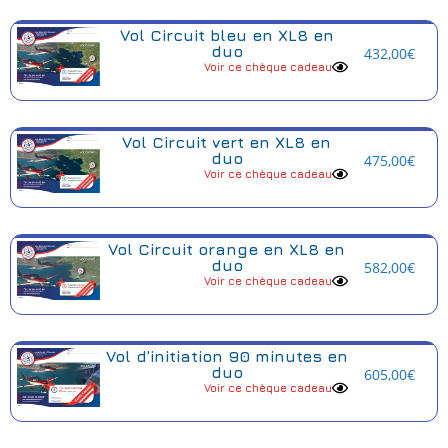
Vol Circuit bleu en XL8 en
duo
432,00
€
Voir ce chèque cadeau
Vol Circuit vert en XL8 en
duo
475,00
€
Voir ce chèque cadeau
Vol Circuit orange en XL8 en
duo
582,00
€
Voir ce chèque cadeau
Vol d’initiation 90 minutes en
duo
605,00
€
Voir ce chèque cadeau