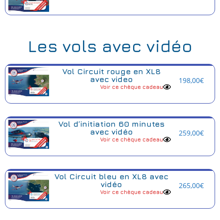
Les vols avec vidéo
Vol Circuit rouge en XL8
avec video
198,00
€
Voir ce chèque cadeau
Vol d’initiation 60 minutes
avec vidéo
259,00
€
Voir ce chèque cadeau
Vol Circuit bleu en XL8 avec
vidéo
265,00
€
Voir ce chèque cadeau