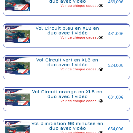
duo avec vidéo
469,00
€
Voir ce chèque cadeau
Vol Circuit bleu en XL8 en
duo avec 1 vidéo
481,00
€
Voir ce chèque cadeau
Vol Circuit vert en XL8 en
duo avec 1 vidéo
524,00
€
Voir ce chèque cadeau
Vol Circuit orange en XL8 en
duo avec 1 vidéo
631,00
€
Voir ce chèque cadeau
Vol d’initiation 90 minutes en
duo avec vidéo
654,00
€
Voir ce chèque cadeau