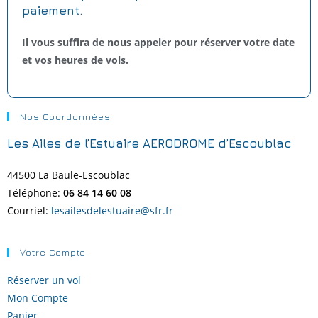
paiement.
Il vous suffira de nous appeler pour réserver votre date
et vos heures de vols.
Nos Coordonnées
Les Ailes de l’Estuaire AERODROME d’Escoublac
44500 La Baule-
Escoublac
Téléphone:
06 84 14 60 08
Courriel:
lesailesdelestuaire@sfr.fr
Votre Compte
Réserver un vol
Mon Compte
Panier