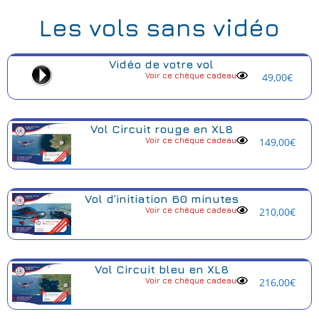
Les vols sans vidéo
Vidéo de votre vol
Voir ce chèque cadeau
49,00
€
Vol Circuit rouge en XL8
Voir ce chèque cadeau
149,00
€
Vol d’initiation 60 minutes
Voir ce chèque cadeau
210,00
€
Vol Circuit bleu en XL8
Voir ce chèque cadeau
216,00
€