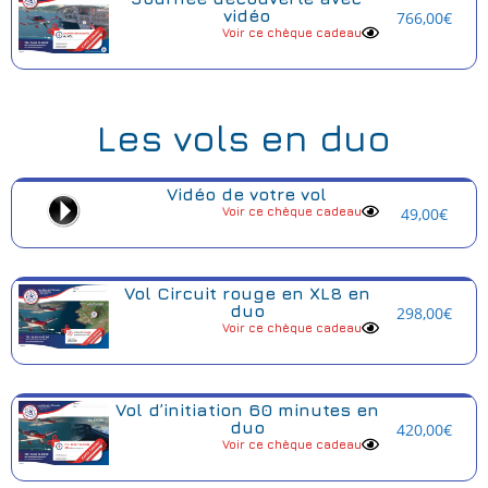
vidéo
766,00
€
Voir ce chèque cadeau
Les vols en duo
Vidéo de votre vol
Voir ce chèque cadeau
49,00
€
Vol Circuit rouge en XL8 en
duo
298,00
€
Voir ce chèque cadeau
Vol d’initiation 60 minutes en
duo
420,00
€
Voir ce chèque cadeau