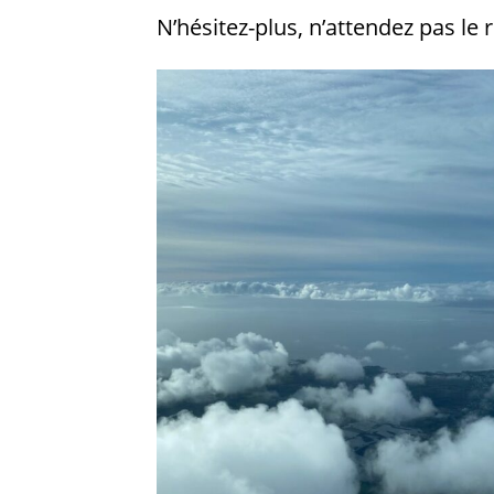
N’hésitez-plus, n’attendez pas le 