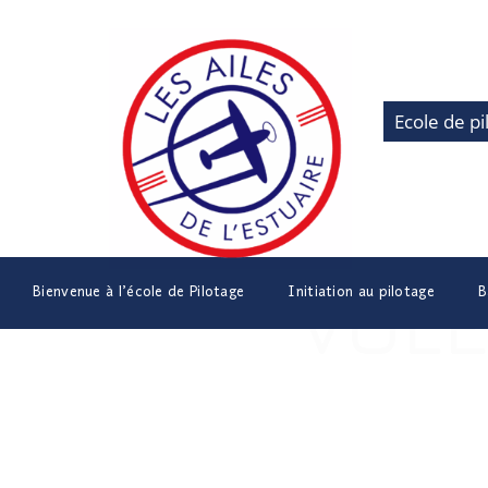
Ecole de pi
Bienvenue à l’école de Pilotage
Initiation au pilotage
B
VOLE