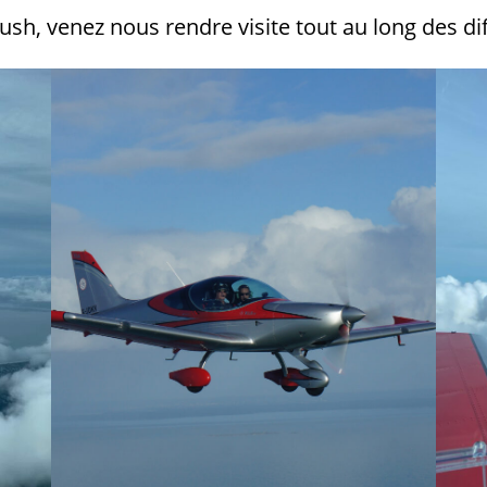
rush, venez nous rendre visite tout au long des di