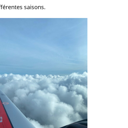
fférentes saisons.