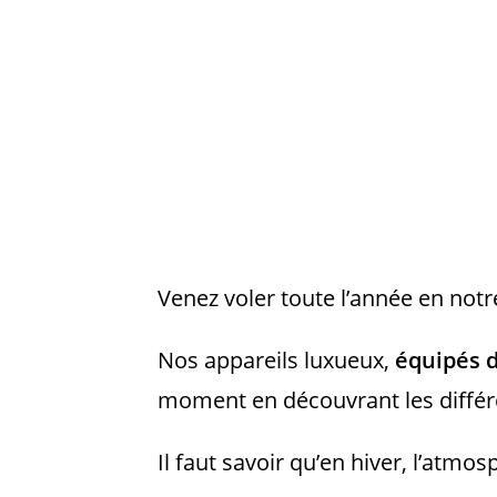
Venez voler toute l’année en not
Nos appareils luxueux,
équipés 
moment en découvrant les différe
Il faut savoir qu’en hiver, l’atmo