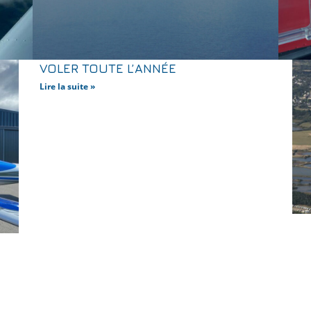
VOLER TOUTE L’ANNÉE
Lire la suite »