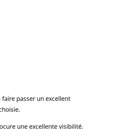
 faire passer un excellent
choisie.
ocure une excellente visibilité.