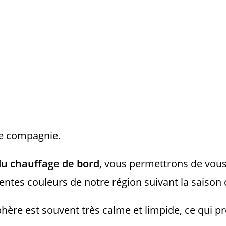
re compagnie.
du chauffage de bord
, vous permettrons de vous
ntes couleurs de notre région suivant la saison 
sphère est souvent très calme et limpide, ce qui pr