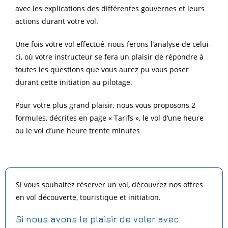
avec les explications des différentes gouvernes et leurs
actions durant votre vol.
Une fois votre vol effectué, nous ferons l’analyse de celui-
ci, où votre instructeur se fera un plaisir de répondre à
toutes les questions que vous aurez pu vous poser
durant cette initiation au pilotage.
Pour votre plus grand plaisir, nous vous proposons 2
formules, décrites en page « Tarifs », le vol d’une heure
ou le vol d’une heure trente minutes
Si vous souhaitez réserver un vol, découvrez nos offres
en vol découverte, touristique et initiation.
Si nous avons le plaisir de voler avec