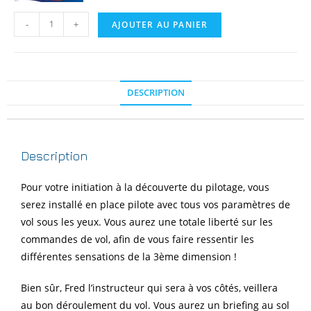
-
+
AJOUTER AU PANIER
DESCRIPTION
Description
Pour votre initiation à la découverte du pilotage, vous
serez installé en place pilote avec tous vos paramètres de
vol sous les yeux. Vous aurez une totale liberté sur les
commandes de vol, afin de vous faire ressentir les
différentes sensations de la 3ème dimension !
Bien sûr, Fred l’instructeur qui sera à vos côtés, veillera
au bon déroulement du vol. Vous aurez un briefing au sol