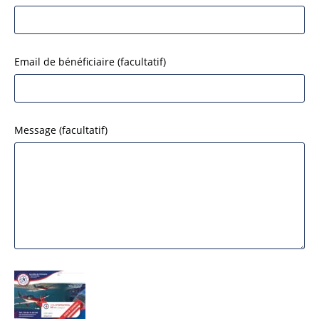
Email de bénéficiaire
(facultatif)
Message
(facultatif)