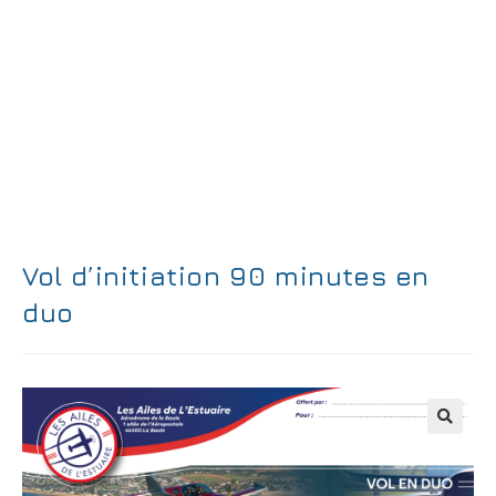
Vol d’initiation 90 minutes en
duo