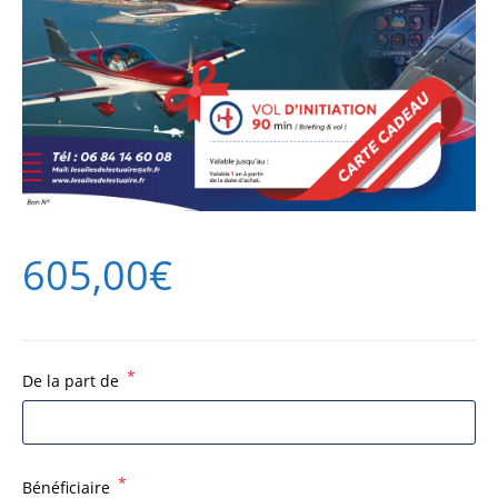
605,00
€
*
De la part de
*
Bénéficiaire