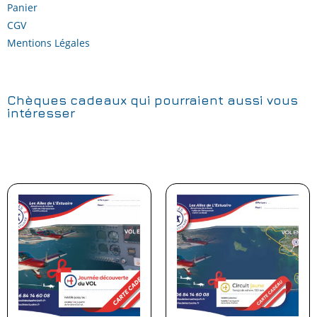
Panier
CGV
Mentions Légales
Chèques cadeaux qui pourraient aussi vous
intéresser