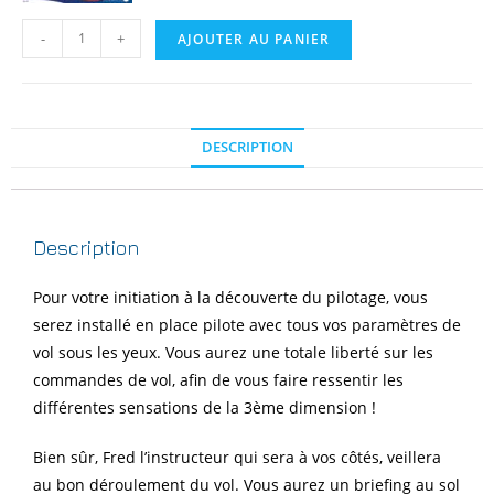
-
+
AJOUTER AU PANIER
DESCRIPTION
Description
Pour votre initiation à la découverte du pilotage, vous
serez installé en place pilote avec tous vos paramètres de
vol sous les yeux. Vous aurez une totale liberté sur les
commandes de vol, afin de vous faire ressentir les
différentes sensations de la 3ème dimension !
Bien sûr, Fred l’instructeur qui sera à vos côtés, veillera
au bon déroulement du vol. Vous aurez un briefing au sol