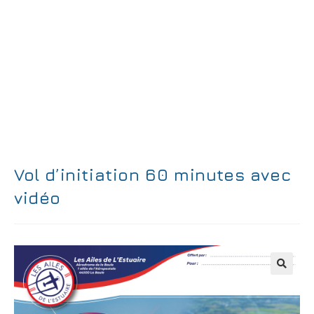
Vol d’initiation 60 minutes avec
vidéo