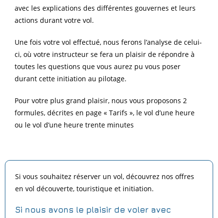
avec les explications des différentes gouvernes et leurs
actions durant votre vol.
Une fois votre vol effectué, nous ferons l’analyse de celui-
ci, où votre instructeur se fera un plaisir de répondre à
toutes les questions que vous aurez pu vous poser
durant cette initiation au pilotage.
Pour votre plus grand plaisir, nous vous proposons 2
formules, décrites en page « Tarifs », le vol d’une heure
ou le vol d’une heure trente minutes
Si vous souhaitez réserver un vol, découvrez nos offres
en vol découverte, touristique et initiation.
Si nous avons le plaisir de voler avec