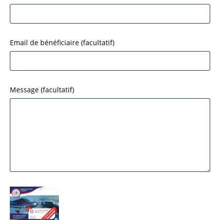
Email de bénéficiaire
(facultatif)
Message
(facultatif)