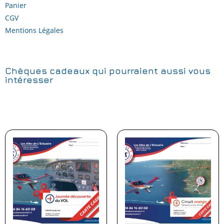
Panier
CGV
Mentions Légales
Chèques cadeaux qui pourraient aussi vous
intéresser