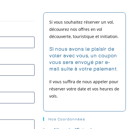
Si vous souhaitez réserver un vol,
découvrez nos offres en vol
découverte, touristique et initiation.
Si nous avons le plaisir de
voler avec vous,
un coupon
vous sera envoyé par e-
mail suite à votre paiement.
Il vous suffira de nous appeler pour
réserver votre date et vos heures de
vols.
Nos Coordonnées