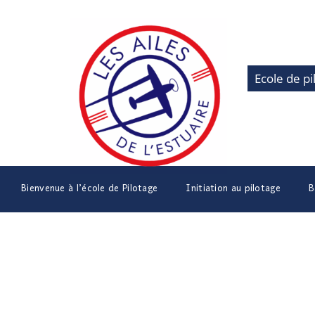
Ecole de pi
Bienvenue à l’école de Pilotage
Initiation au pilotage
B