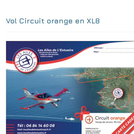
Vol Circuit orange en XL8