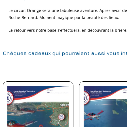
Le circuit Orange sera une fabuleuse aventure. Après avoir d
Roche-Bernard. Moment magique par la beauté des lieux.
Le retour vers notre base s’effectuera, en découvrant la brièr
Chèques cadeaux qui pourraient aussi vous in