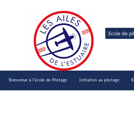
Ecole de pi
Bienvenue à l’école de Pilotage
Initiation au pilotage
B