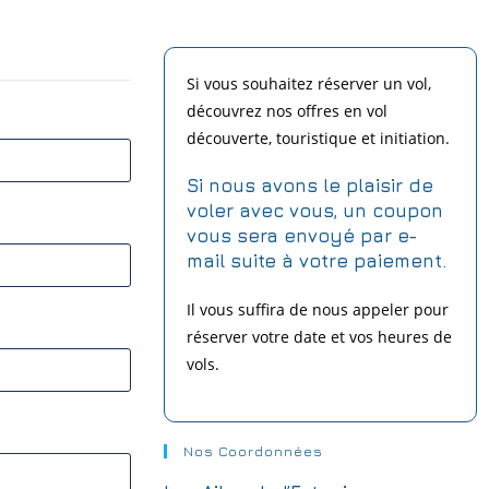
Si vous souhaitez réserver un vol,
découvrez nos offres en vol
découverte, touristique et initiation.
Si nous avons le plaisir de
voler avec vous,
un coupon
vous sera envoyé par e-
mail suite à votre paiement.
Il vous suffira de nous appeler pour
réserver votre date et vos heures de
vols.
Nos Coordonnées