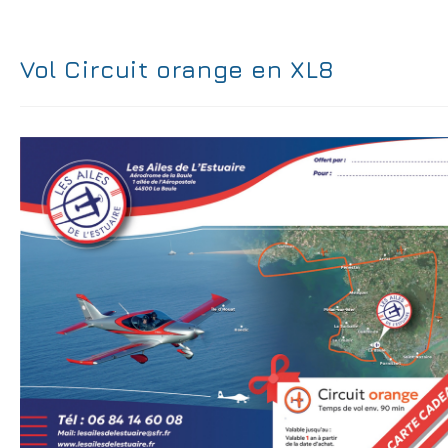
Vol Circuit orange en XL8