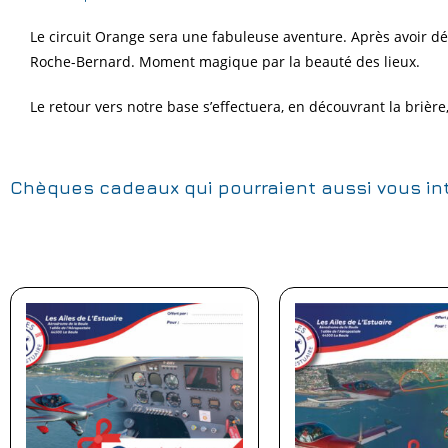
Le circuit Orange sera une fabuleuse aventure. Après avoir d
Roche-Bernard. Moment magique par la beauté des lieux.
Le retour vers notre base s’effectuera, en découvrant la brièr
Chèques cadeaux qui pourraient aussi vous in