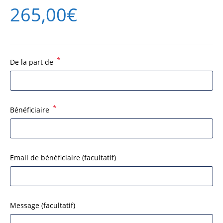
265,00
€
*
De la part de
*
Bénéficiaire
Email de bénéficiaire
(facultatif)
Message
(facultatif)