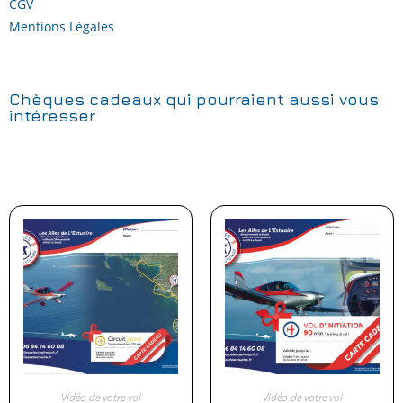
CGV
Mentions Légales
Chèques cadeaux qui pourraient aussi vous
intéresser
Vidéo de votre vol
Vidéo de votre vol