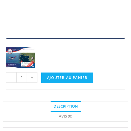
-
+
AJOUTER AU PANIER
DESCRIPTION
AVIS (0)