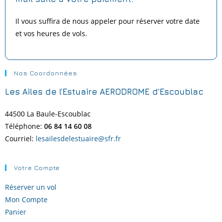
Il vous suffira de nous appeler pour réserver votre date
et vos heures de vols.
Nos Coordonnées
Les Ailes de l’Estuaire AERODROME d’Escoublac
44500 La Baule-
Escoublac
Téléphone:
06 84 14 60 08
Courriel:
lesailesdelestuaire@sfr.fr
Votre Compte
Réserver un vol
Mon Compte
Panier