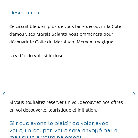
Description
Ce circuit bleu, en plus de vous faire découvrir la Côte
d’amour, ses Marais Salants, vous emmènera pour
découvrir le Golfe du Morbihan. Moment magique
La vidéo du vol est incluse
Si vous souhaitez réserver un vol, découvrez nos offres
en vol découverte, touristique et initiation.
Si nous avons le plaisir de voler avec
vous,
un coupon vous sera envoyé par e-
mail suite à votre paiement.