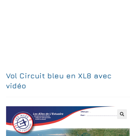
Vol Circuit bleu en XL8 avec
vidéo