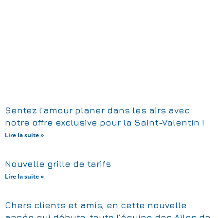
Sentez l’amour planer dans les airs avec
notre offre exclusive pour la Saint-Valentin !
Lire la suite »
Nouvelle grille de tarifs
Lire la suite »
Chers clients et amis, en cette nouvelle
année qui débute, toute l’équipe des Ailes de