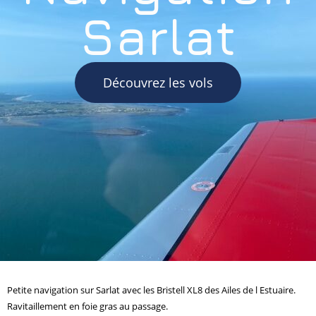
Sarlat
Découvrez les vols
Petite navigation sur Sarlat avec les Bristell XL8 des Ailes de l Estuaire.
Ravitaillement en foie gras au passage.