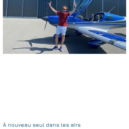
À nouveau seul dans les airs