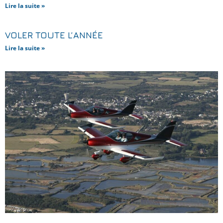
Lire la suite »
VOLER TOUTE L’ANNÉE
Lire la suite »