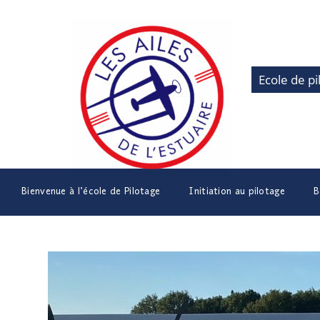
Ecole de pi
Bienvenue à l’école de Pilotage
Initiation au pilotage
B