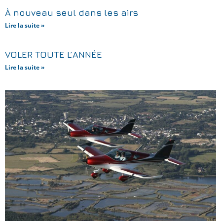
À nouveau seul dans les airs
Lire la suite »
VOLER TOUTE L’ANNÉE
Lire la suite »