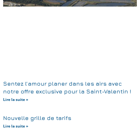
Sentez l’amour planer dans les airs avec
notre offre exclusive pour la Saint-Valentin !
Lire la suite »
Nouvelle grille de tarifs
Lire la suite »