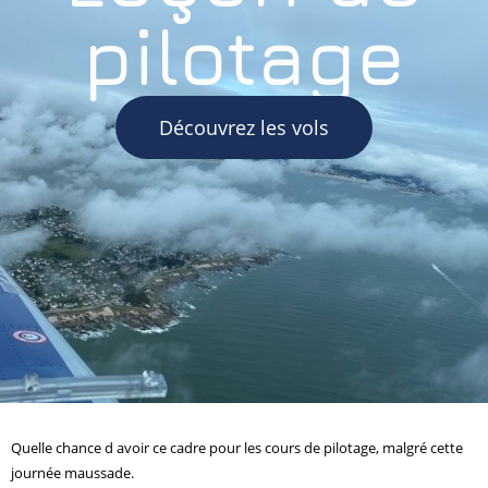
pilotage
Découvrez les vols
Quelle chance d avoir ce cadre pour les cours de pilotage, malgré cette
journée maussade.