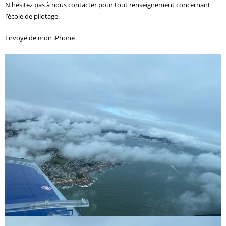
N hésitez pas à nous contacter pour tout renseignement concernant
l’école de pilotage.
Envoyé de mon iPhone