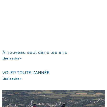
À nouveau seul dans les airs
Lire la suite »
VOLER TOUTE L’ANNÉE
Lire la suite »