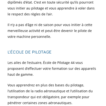
diplômés d’état. C’est en toute sécurité qu’ils pourront
vous initier au pilotage et vous apprendre à voler dans
le respect des règles de l’air.
Il n’y a pas d’âge ni de saison pour vous initier à cette
merveilleuse activité et peut-être devenir le pilote de
votre machine personnelle.
L’ÉCOLE DE PILOTAGE
Les ailes de l’estuaire, École de Pilotage 44 vous
proposent d’effectuer votre formation sur des appareils
haut de gamme.
Vous apprendrez en plus des bases du pilotage,
l’utilisation de la radio aéronautique et l’utilisation du
transpondeur qui est obligatoire, par exemple pour
pénétrer certaines zones aéronautiques.