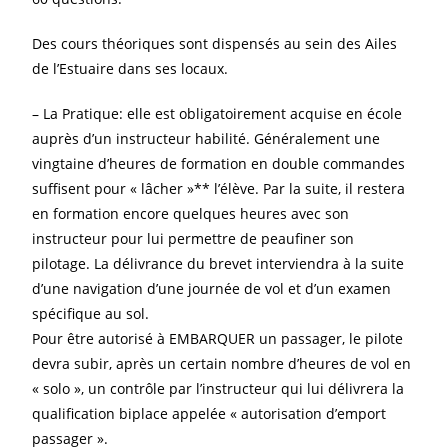
Des cours théoriques sont dispensés au sein des Ailes
de l’Estuaire dans ses locaux.
– La Pratique: elle est obligatoirement acquise en école
auprès d’un instructeur habilité. Généralement une
vingtaine d’heures de formation en double commandes
suffisent pour « lâcher »** l’élève. Par la suite, il restera
en formation encore quelques heures avec son
instructeur pour lui permettre de peaufiner son
pilotage. La délivrance du brevet interviendra à la suite
d’une navigation d’une journée de vol et d’un examen
spécifique au sol.
Pour être autorisé à EMBARQUER un passager, le pilote
devra subir, après un certain nombre d’heures de vol en
« solo », un contrôle par l’instructeur qui lui délivrera la
qualification biplace appelée « autorisation d’emport
passager ».