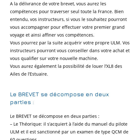
A la délivrance de votre brevet, vous aurez les
compétences pour traverser seul toute la France. Bien
entendu, vos instructeurs, si vous le souhaitez pourront
vous accompagner pour effectuer votre premier grand
voyage et ainsi affiner vos compétences.
Vous pourrez par la suite acquérir votre propre ULM. Vos
instructeurs pourront vous conseiller dans votre achat et
vous qualifier sur votre nouvelle machine.
Vous aurez également la possibilité de louer l’XL8 des
Ailes de l’Estuaire.
Le BREVET se décompose en deux
parties :
Le BREVET se décompose en deux parties :
– Le Théorique: il s’acquiert à l’aide du manuel du pilote
ULM et il est sanctionné par un examen de type QCM de
60 questions.