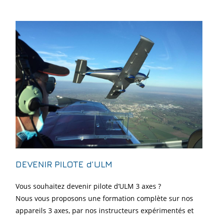
DEVENIR PILOTE d’ULM
Ecole de
pilotage
Vous souhaitez devenir pilote d’ULM 3 axes ?
Nous vous proposons une formation complète sur nos
appareils 3 axes, par nos instructeurs expérimentés et