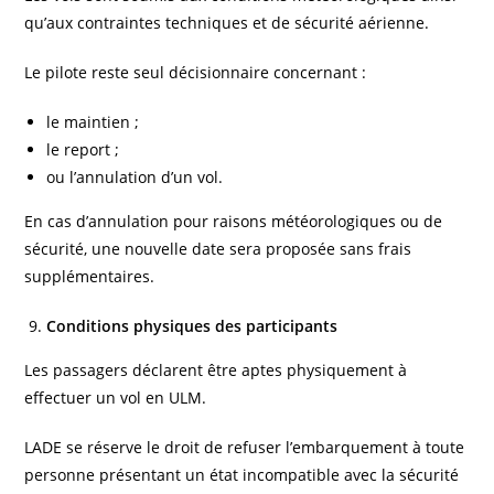
qu’aux contraintes techniques et de sécurité aérienne.
Le pilote reste seul décisionnaire concernant :
le maintien ;
le report ;
ou l’annulation d’un vol.
En cas d’annulation pour raisons météorologiques ou de
sécurité, une nouvelle date sera proposée sans frais
supplémentaires.
Conditions physiques des participants
Les passagers déclarent être aptes physiquement à
effectuer un vol en ULM.
LADE se réserve le droit de refuser l’embarquement à toute
personne présentant un état incompatible avec la sécurité