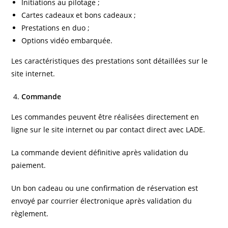
Initiations au pilotage ;
Cartes cadeaux et bons cadeaux ;
Prestations en duo ;
Options vidéo embarquée.
Les caractéristiques des prestations sont détaillées sur le
site internet.
Commande
Les commandes peuvent être réalisées directement en
ligne sur le site internet ou par contact direct avec LADE.
La commande devient définitive après validation du
paiement.
Un bon cadeau ou une confirmation de réservation est
envoyé par courrier électronique après validation du
règlement.