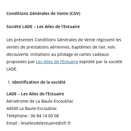
Conditions Générales de Vente (CGV)
Société LADE – Les Ailes de l’Estuaire
Les présentes Conditions Générales de Vente régissent les
ventes de prestations aériennes, baptêmes de l’air, vols
découverte, initiations au pilotage et cartes cadeaux
proposées par
Les Ailes de l’Estuaire
exploité par la société
LADE.
Identification de la société
LADE – Les Ailes de l’Estuaire
Aérodrome de La Baule-Escoublac
44500 La Baule-Escoublac
Téléphone : 06 84 14 60 08
Email : lesailesdelestuaire@sfr.fr