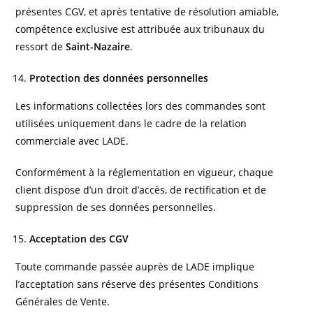
présentes CGV, et après tentative de résolution amiable,
compétence exclusive est attribuée aux tribunaux du
ressort de
Saint-Nazaire
.
Protection des données personnelles
Les informations collectées lors des commandes sont
utilisées uniquement dans le cadre de la relation
commerciale avec LADE.
Conformément à la réglementation en vigueur, chaque
client dispose d’un droit d’accès, de rectification et de
suppression de ses données personnelles.
Acceptation des CGV
Toute commande passée auprès de LADE implique
l’acceptation sans réserve des présentes Conditions
Générales de Vente.