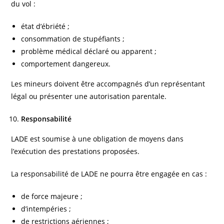
du vol :
état d’ébriété ;
consommation de stupéfiants ;
problème médical déclaré ou apparent ;
comportement dangereux.
Les mineurs doivent être accompagnés d’un représentant
légal ou présenter une autorisation parentale.
Responsabilité
LADE est soumise à une obligation de moyens dans
l’exécution des prestations proposées.
La responsabilité de LADE ne pourra être engagée en cas :
de force majeure ;
d’intempéries ;
de restrictions aériennes ;