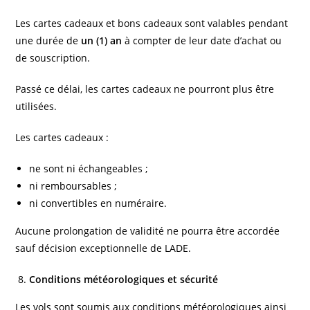
Les cartes cadeaux et bons cadeaux sont valables pendant
une durée de
un (1) an
à compter de leur date d’achat ou
de souscription.
Passé ce délai, les cartes cadeaux ne pourront plus être
utilisées.
Les cartes cadeaux :
ne sont ni échangeables ;
ni remboursables ;
ni convertibles en numéraire.
Aucune prolongation de validité ne pourra être accordée
sauf décision exceptionnelle de LADE.
Conditions météorologiques et sécurité
Les vols sont soumis aux conditions météorologiques ainsi