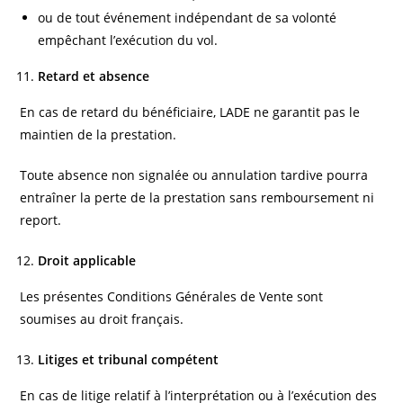
ou de tout événement indépendant de sa volonté
empêchant l’exécution du vol.
Retard et absence
En cas de retard du bénéficiaire, LADE ne garantit pas le
maintien de la prestation.
Toute absence non signalée ou annulation tardive pourra
entraîner la perte de la prestation sans remboursement ni
report.
Droit applicable
Les présentes Conditions Générales de Vente sont
soumises au droit français.
Litiges et tribunal compétent
En cas de litige relatif à l’interprétation ou à l’exécution des