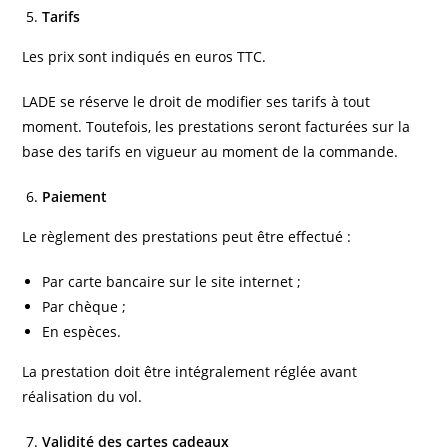
Tarifs
Les prix sont indiqués en euros TTC.
LADE se réserve le droit de modifier ses tarifs à tout
moment. Toutefois, les prestations seront facturées sur la
base des tarifs en vigueur au moment de la commande.
Paiement
Le règlement des prestations peut être effectué :
Par carte bancaire sur le site internet ;
Par chèque ;
En espèces.
La prestation doit être intégralement réglée avant
réalisation du vol.
Validité des cartes cadeaux