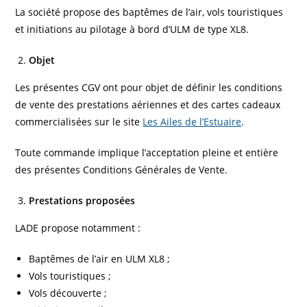
La société propose des baptêmes de l’air, vols touristiques
et initiations au pilotage à bord d’ULM de type XL8.
Objet
Les présentes CGV ont pour objet de définir les conditions
de vente des prestations aériennes et des cartes cadeaux
commercialisées sur le site
Les Ailes de l’Estuaire
.
Toute commande implique l’acceptation pleine et entière
des présentes Conditions Générales de Vente.
Prestations proposées
LADE propose notamment :
Baptêmes de l’air en ULM XL8 ;
Vols touristiques ;
Vols découverte ;