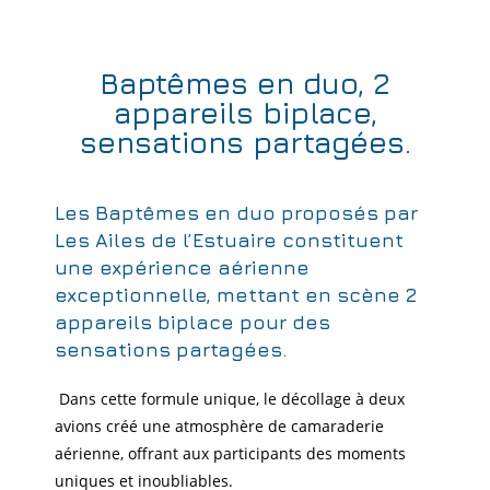
Baptêmes en duo, 2
appareils biplace,
sensations partagées.
Les Baptêmes en duo proposés par
Les Ailes de l’Estuaire constituent
une expérience aérienne
exceptionnelle, mettant en scène 2
appareils biplace pour des
sensations partagées.
Dans cette formule unique, le décollage à deux
avions créé une atmosphère de camaraderie
aérienne, offrant aux participants des moments
uniques et inoubliables.