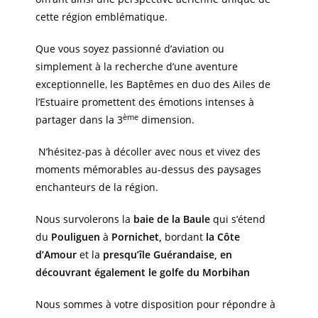
cette région emblématique.
Que vous soyez passionné d’aviation ou
simplement à la recherche d’une aventure
exceptionnelle, les Baptêmes en duo des Ailes de
l’Estuaire promettent des émotions intenses à
ème
partager dans la 3
dimension.
N’hésitez-pas à décoller avec nous et vivez des
moments mémorables au-dessus des paysages
enchanteurs de la région.
Nous survolerons la
baie de la Baule
qui s’étend
du
Pouliguen
à
Pornichet,
bordant
la Côte
d’Amour
et la
presqu’île Guérandaise, en
découvrant également le golfe du Morbihan
Nous sommes à votre disposition pour répondre à