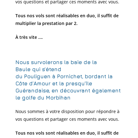
vos questions et partager ces moments avec vous.
Tous nos vols sont réalisables en duo, il suffit de
multiplier la prestation par 2.
À très vite ….
Nous survolerons la
baie de la
Baule
qui s’étend
du
Pouliguen
à
Pornichet,
bordant
la
Côte d’Amour
et la
presqu’île
Guérandaise, en découvrant également
le golfe du Morbihan
Nous sommes à votre disposition pour répondre à
vos questions et partager ces moments avec vous.
Tous nos vols sont réalisables en duo, il suffit de