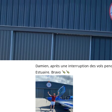
Damien, après une interruption des vols pen
Estuaire. Bravo