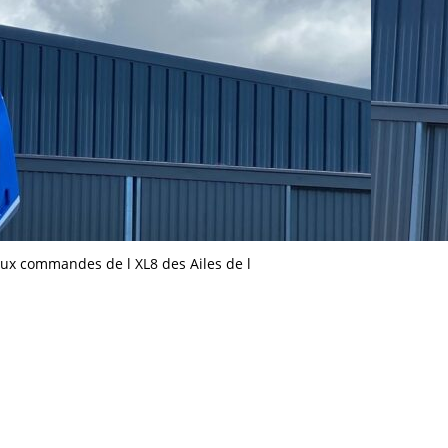
aux commandes de l XL8 des Ailes de l