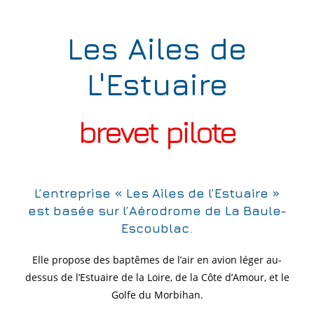
Les Ailes de
L'Estuaire
brevet pilote
L’entreprise « Les Ailes de l’Estuaire »
est basée sur l’Aérodrome de La Baule-
Escoublac.
Elle propose des baptêmes de l’air en avion léger au-
dessus de l’Estuaire de la Loire, de la Côte d’Amour, et le
Golfe du Morbihan.