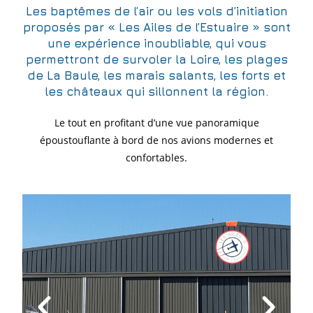
Les baptêmes de l’air ou les vols d’initiation
proposés par « Les Ailes de l’Estuaire » sont
une expérience inoubliable, qui vous
permettront de survoler la Loire, les plages
de La Baule, les marais salants, les forts et
les châteaux qui sillonnent la région.
Le tout en profitant d’une vue panoramique
époustouflante à bord de nos avions modernes et
confortables.