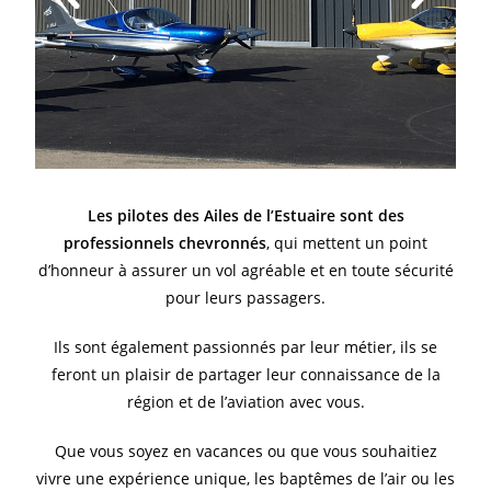
Les pilotes des Ailes de l’Estuaire sont des
professionnels chevronnés
, qui mettent un point
d’honneur à assurer un vol agréable et en toute sécurité
pour leurs passagers.
Ils sont également passionnés par leur métier, ils se
feront un plaisir de partager leur connaissance de la
région et de l’aviation avec vous.
Que vous soyez en vacances ou que vous souhaitiez
vivre une expérience unique, les baptêmes de l’air ou les