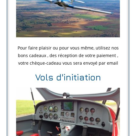
Pour faire plaisir ou pour vous même, utilisez nos
bons cadeaux , des réception de votre paiement ,
votre chèque-cadeau vous sera envoyé par email
Vols d'initiation​