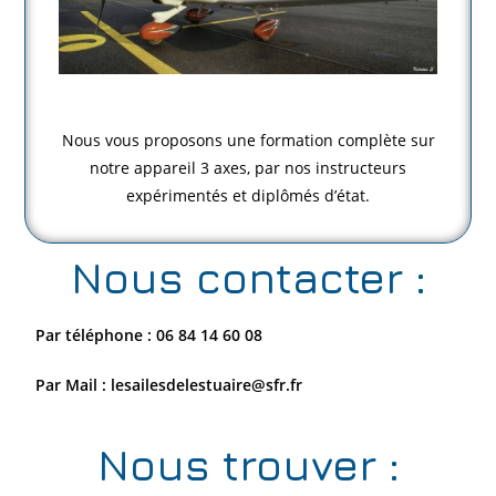
Nous vous proposons une formation complète sur
notre appareil 3 axes, par nos instructeurs
expérimentés et diplômés d’état.
Nous contacter :
Par téléphone : 06 84 14 60 08
Par Mail : lesailesdelestuaire@sfr.fr
Nous trouver :