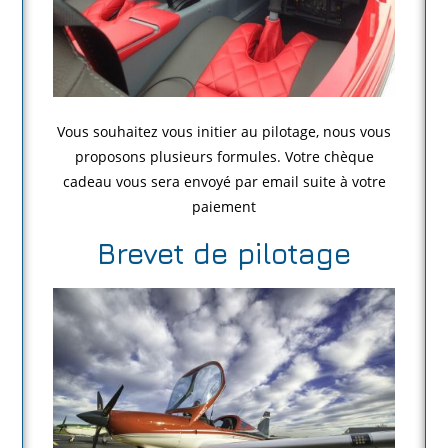
Vous souhaitez vous initier au pilotage, nous vous
proposons plusieurs formules. Votre chèque
cadeau vous sera envoyé par email suite à votre
paiement
Brevet de pilotage​