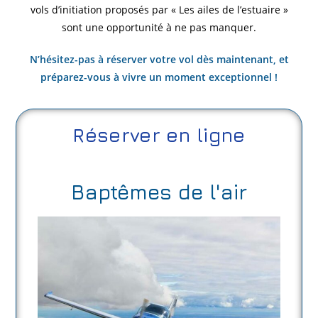
vols d’initiation proposés par « Les ailes de l’estuaire »
sont une opportunité à ne pas manquer.
N’hésitez-pas à réserver votre vol dès maintenant, et
préparez-vous à vivre un moment exceptionnel !
Réserver en ligne
Baptêmes de l'air​